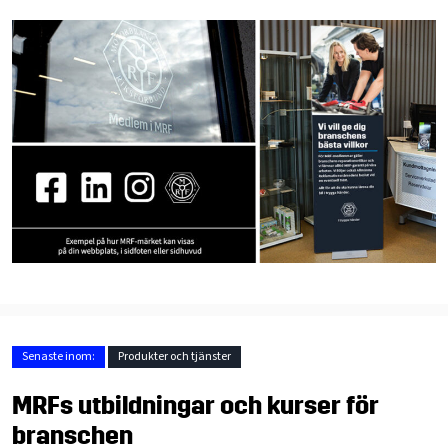
Senaste inom:
Produkter och tjänster
MRFs utbildningar och kurser för
branschen