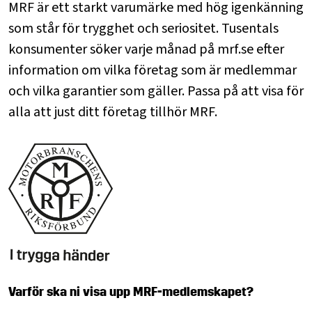
MRF är ett starkt varumärke med hög igenkänning
som står för trygghet och seriositet. Tusentals
konsumenter söker varje månad på mrf.se efter
information om vilka företag som är medlemmar
och vilka garantier som gäller. Passa på att visa för
alla att just ditt företag tillhör MRF.
Varför ska ni visa upp MRF-medlemskapet?