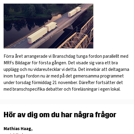
Förra året arrangerade vi Branschdag tunga fordon parallellt med
MRFs Bildagar för första gången. Det visade sig vara ett bra
upplägg och nu vidareutecklar vi detta. Det innebär att deltagarna
inom tunga fordon nu är med på det gemensamma programmet
under torsdag förmiddag 21 november. Därefter fortsätter det
med branschspecifika debatter och föreläsningar i egen lokal.
Hör av dig om du har några frågor
Mathias Haag,