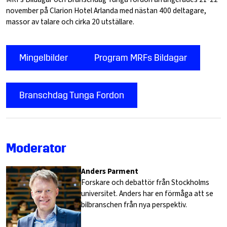
november på Clarion Hotel Arlanda med nästan 400 deltagare,
massor av talare och cirka 20 utställare.
Mingelbilder
Program MRFs Bildagar
Branschdag Tunga Fordon
Moderator
Anders Parment
Forskare och debattör från Stockholms
universitet. Anders har en förmåga att se
bilbranschen från nya perspektiv.