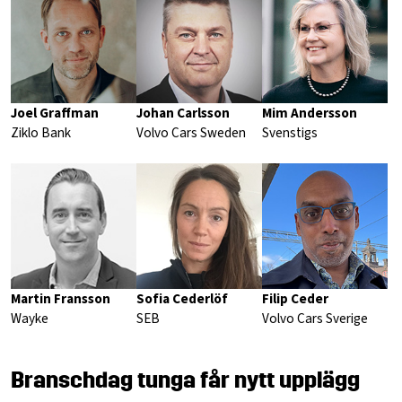
Joel Graffman
Johan Carlsson
Mim Andersson
Ziklo Bank
Volvo Cars Sweden
Svenstigs
Martin Fransson
Sofia Cederlöf
Filip Ceder
Wayke
SEB
Volvo Cars Sverige
Branschdag tunga får nytt upplägg