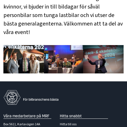
kvinnor, vi bjuder in till bildagar för såväl
personbilar som tunga lastbilar och vi utser de
bästa generalagenterna. Välkommen att ta del av
våra event!
Våra medarbetare på MRF
Hitta snabbt
Box 5611, Karlavägen 14A
Hitta till oss