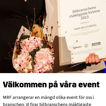
Välkommen på våra event
MRF arrangerar en mängd olika event för oss i
branschen. Vi firar bilbranschens mäktigaste