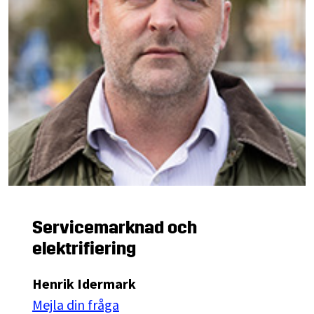
Servicemarknad och
elektrifiering
Henrik Idermark
Mejla din fråga