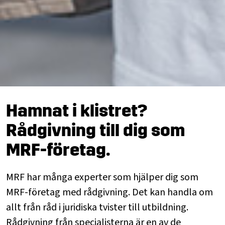
Hamnat i klistret?
Rådgivning till dig som
MRF-företag.
MRF har många experter som hjälper dig som
MRF-företag med rådgivning. Det kan handla om
allt från råd i juridiska tvister till utbildning.
Rådgivning från specialisterna är en av de