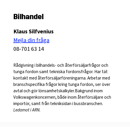
Bilhandel
Klaus Silfvenius
Mejla din fråga
08-701 63 14
Rådgivning i bilhandels- och återförsäljarfrågor och
tunga fordon samt tekniska fordonsfrågor. Har tät
kontakt med återförsäljarföreningarna. Arbetar med
branschspecifika frågor kring tunga fordon, ser över
avtal och gör lönsamhetskalkyler.Bakgrund inom
Volkswagenkoncernen, både inom återförsäljare och
importör, samt från tekniksidan i bussbranschen.
Ledamot i ARN.