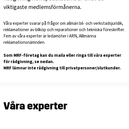
viktigaste medlemsförmånerna.
Våra experter svarar på frågor om allmän bil- och verkstadsjuridik,
reklamationer av bilköp och reparationer och tekniska föreskrifter.
Fem av våra experter är ledamöter i ARN, Alllmänna
reklamationsnämnden.
Som MRF-företag kan du maila eller ringa till våra experter
för rådgivning, se nedan.
MRF lämnar inte rådgivning till privatpersoner/slutkunder.
Våra experter