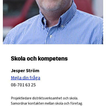
Skola och kompetens
Jesper Ström
Mejla din fråga
08-701 63 25
Projektledare distriktsverksamhet och skola.
Samordnar kontakten mellan skola och företag.