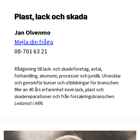
Plast, lack och skada
Jan Olvenmo
Mejla din fråga
08-701 63 21
Rådgivning till lack- och skadeföretag, avtal,
förhandling, ekonomi, processer och juridik. Utvecklar
och genomför kurser och utbildningar för branschen.
Mer än 40 års erfarenhet inom lack, plast och
skadereparationer och från försäkringsbranschen.
Ledamot i ARN.