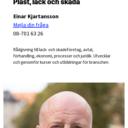
Plast, lack och skada
Einar Kjartansson
Mejla din fråga
08-701 63 26
Rådgivning till lack- och skadeföretag, avtal,
förhandling, ekonomi, processer och juridik. Utvecklar
och genomför kurser och utbildningar för branschen.