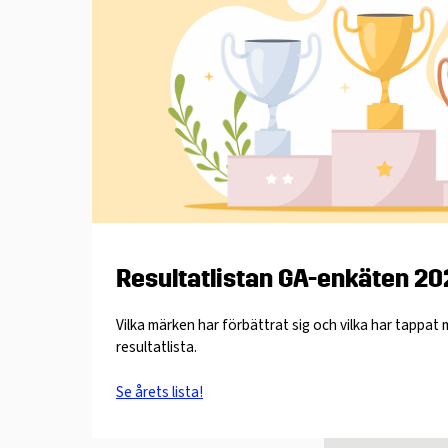
Resultatlistan GA-enkäten 2
Vilka märken har förbättrat sig och vilka har tappat 
resultatlista.
Se årets lista!