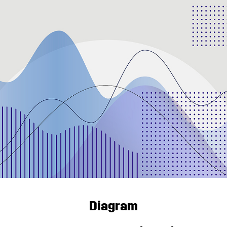
Diagram