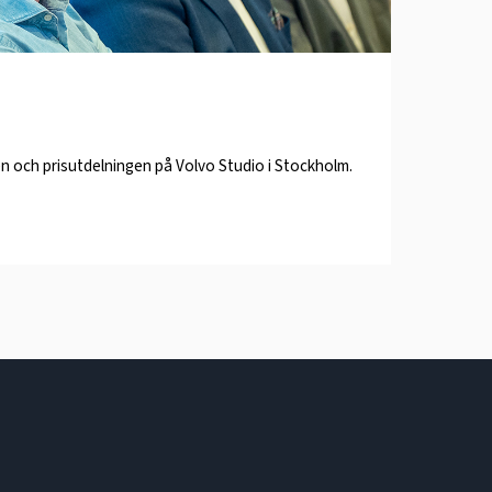
n och prisutdelningen på Volvo Studio i Stockholm.