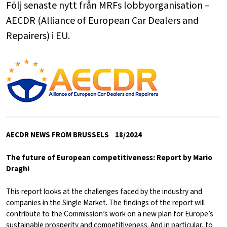
Följ senaste nytt från MRFs lobbyorganisation –
AECDR (Alliance of European Car Dealers and
Repairers) i EU.
AECDR NEWS FROM BRUSSELS 18/2024
The future of European competitiveness: Report by Mario
Draghi
This report looks at the challenges faced by the industry and
companies in the Single Market. The findings of the report will
contribute to the Commission’s work on a new plan for Europe’s
sustainable prosperity and competitiveness. And in particular, to