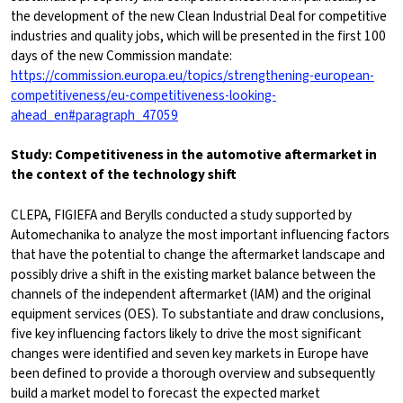
the development of the new Clean Industrial Deal for competitive
industries and quality jobs, which will be presented in the first 100
days of the new Commission mandate:
https://commission.europa.eu/topics/strengthening-european-
competitiveness/eu-competitiveness-looking-
ahead_en#paragraph_47059
Study: Competitiveness in the automotive aftermarket in
the context of the technology shift
CLEPA, FIGIEFA and Berylls conducted a study supported by
Automechanika to analyze the most important influencing factors
that have the potential to change the aftermarket landscape and
possibly drive a shift in the existing market balance between the
channels of the independent aftermarket (IAM) and the original
equipment services (OES). To substantiate and draw conclusions,
five key influencing factors likely to drive the most significant
changes were identified and seven key markets in Europe have
been defined to provide a thorough overview and subsequently
build a market model to forecast the expected market