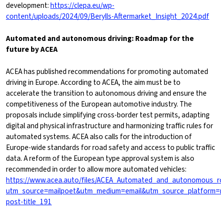
development:
https://clepa.eu/wp-
content/uploads/2024/09/Berylls-Aftermarket_Insight_2024.pdf
Automated and autonomous driving: Roadmap for the
future by ACEA
ACEA has published recommendations for promoting automated
driving in Europe. According to ACEA, the aim must be to
accelerate the transition to autonomous driving and ensure the
competitiveness of the European automotive industry. The
proposals include simplifying cross-border test permits, adapting
digital and physical infrastructure and harmonizing traffic rules for
automated systems. ACEA also calls for the introduction of
Europe-wide standards for road safety and access to public traffic
data. A reform of the European type approval system is also
recommended in order to allow more automated vehicles:
https://www.acea.auto/files/ACEA_Automated_and_autonomous_r
utm_source=mailpoet&utm_medium=email&utm_source_platform=
post-title_191